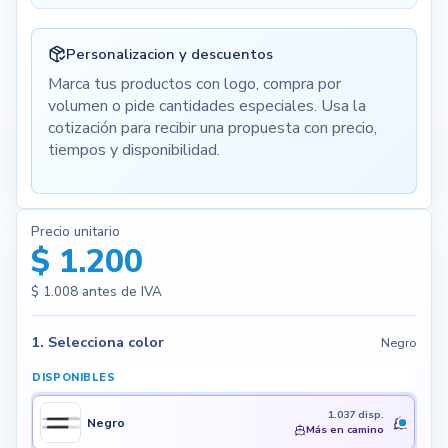
Personalizacion y descuentos
Marca tus productos con logo, compra por
volumen o pide cantidades especiales. Usa la
cotización para recibir una propuesta con precio,
tiempos y disponibilidad.
Precio unitario
$ 1.200
$ 1.008
antes de IVA
1. Selecciona color
Negro
DISPONIBLES
1.037 disp.
Negro
Más en camino