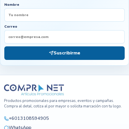
Nombre
Correo
Suscribirme
Productos promocionales para empresas, eventos y campañas.
Compra al detal, cotiza al por mayor o solicita marcación con tu logo.
+6013108594905
WhatsApp