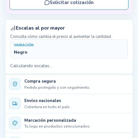
Solicitar cotización
Escalas al por mayor
Consulta cómo cambia el precio al aumentar la cantidad.
VARIACIÓN
Negro
Calculando escalas...
Compra segura
Pedido protegido y con seguimiento.
Envíos nacionales
Cobertura en todo el país.
Marcación personalizada
Tu logo en productos seleccionados.