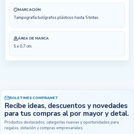
MARCACIÓN
Tampografía bolígrafos plásticos hasta 5 tintas.
ÁREA DE MARCA
5 x 0,7 cm.
BOLETINES COMPRANET
Recibe ideas, descuentos y novedades
para tus compras al por mayor y detal.
Productos destacados, categorías nuevas y oportunidades para
regalos, dotación y compras empresariales.