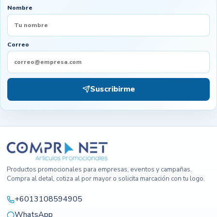
Nombre
Correo
Suscribirme
Productos promocionales para empresas, eventos y campañas.
Compra al detal, cotiza al por mayor o solicita marcación con tu logo.
+6013108594905
WhatsApp