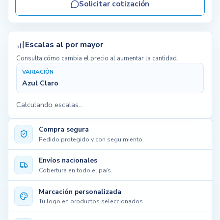
Solicitar cotización
Escalas al por mayor
Consulta cómo cambia el precio al aumentar la cantidad.
VARIACIÓN
Azul Claro
Calculando escalas...
Compra segura
Pedido protegido y con seguimiento.
Envíos nacionales
Cobertura en todo el país.
Marcación personalizada
Tu logo en productos seleccionados.