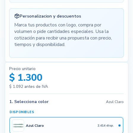
Personalizacion y descuentos
Marca tus productos con logo, compra por
volumen o pide cantidades especiales. Usa la
cotización para recibir una propuesta con precio,
tiempos y disponibilidad.
Precio unitario
$ 1.300
$ 1.092
antes de IVA
1. Selecciona color
Azul Claro
DISPONIBLES
Azul Claro
2.414 disp.