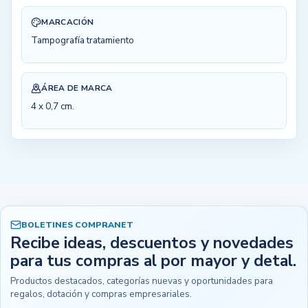
MARCACIÓN
Tampografía tratamiento
ÁREA DE MARCA
4 x 0,7 cm.
BOLETINES COMPRANET
Recibe ideas, descuentos y novedades
para tus compras al por mayor y detal.
Productos destacados, categorías nuevas y oportunidades para
regalos, dotación y compras empresariales.