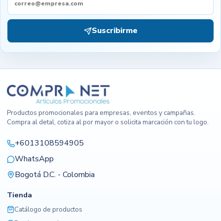
Suscribirme
Productos promocionales para empresas, eventos y campañas.
Compra al detal, cotiza al por mayor o solicita marcación con tu logo.
+6013108594905
WhatsApp
Bogotá D.C. - Colombia
Tienda
Catálogo de productos