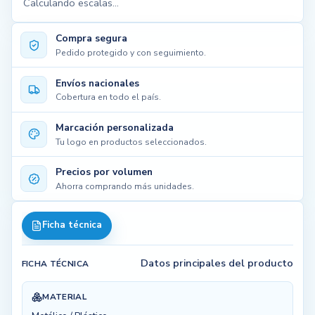
Calculando escalas...
Compra segura
Pedido protegido y con seguimiento.
Envíos nacionales
Cobertura en todo el país.
Marcación personalizada
Tu logo en productos seleccionados.
Precios por volumen
Ahorra comprando más unidades.
Ficha técnica
Datos principales del producto
FICHA TÉCNICA
MATERIAL