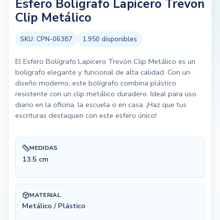
Esfero Bolígrafo Lapicero Trevon
Clip Metálico
SKU:
CPN-06387
1.950
disponibles
El Esfero Bolígrafo Lapicero Trevon Clip Metálico es un
bolígrafo elegante y funcional de alta calidad. Con un
diseño moderno, este bolígrafo combina plástico
resistente con un clip metálico duradero. Ideal para uso
diario en la oficina, la escuela o en casa. ¡Haz que tus
escrituras destaquen con este esfero único!
MEDIDAS
13.5 cm
MATERIAL
Metálico / Plástico