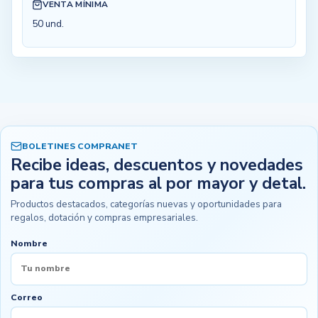
VENTA MÍNIMA
50 und.
BOLETINES COMPRANET
Recibe ideas, descuentos y novedades
para tus compras al por mayor y detal.
Productos destacados, categorías nuevas y oportunidades para
regalos, dotación y compras empresariales.
Nombre
Correo