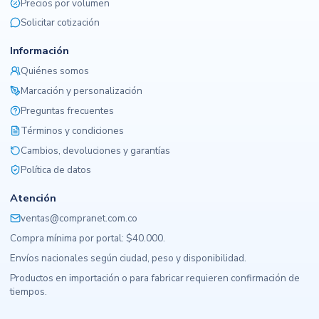
Precios por volumen
Solicitar cotización
Información
Quiénes somos
Marcación y personalización
Preguntas frecuentes
Términos y condiciones
Cambios, devoluciones y garantías
Política de datos
Atención
ventas@compranet.com.co
Compra mínima por portal: $40.000.
Envíos nacionales según ciudad, peso y disponibilidad.
Productos en importación o para fabricar requieren confirmación de
tiempos.