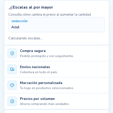
Escalas al por mayor
Consulta cómo cambia el precio al aumentar la cantidad.
VARIACIÓN
Azul
Calculando escalas...
Compra segura
Pedido protegido y con seguimiento.
Envíos nacionales
Cobertura en todo el país.
Marcación personalizada
Tu logo en productos seleccionados.
Precios por volumen
Ahorra comprando más unidades.