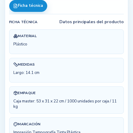
Ficha técnica
Datos principales del producto
FICHA TÉCNICA
MATERIAL
Plástico
MEDIDAS
Largo: 14.1 cm
EMPAQUE
Caja master: 53 x 31 x 22 cm / 1000 unidades por caja / 11
kg
MARCACIÓN
Impresión Tampografía Tinta Plástica