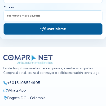
Correo
Suscribirme
Productos promocionales para empresas, eventos y campañas.
Compra al detal, cotiza al por mayor o solicita marcación con tu logo.
+6013108594905
WhatsApp
Bogotá D.C. - Colombia