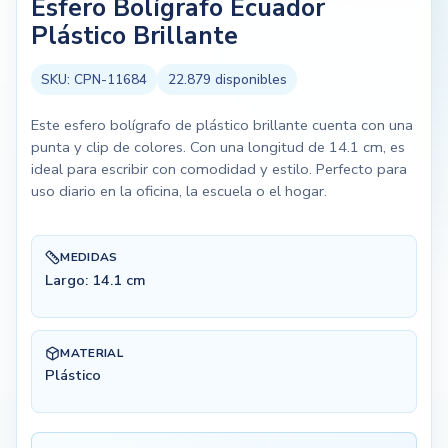
Esfero Bolígrafo Ecuador
Plástico Brillante
SKU:
CPN-11684
22.879
disponibles
Este esfero bolígrafo de plástico brillante cuenta con una
punta y clip de colores. Con una longitud de 14.1 cm, es
ideal para escribir con comodidad y estilo. Perfecto para
uso diario en la oficina, la escuela o el hogar.
MEDIDAS
Largo: 14.1 cm
MATERIAL
Plástico