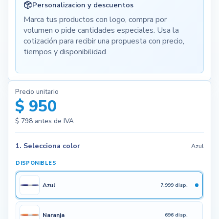
Personalizacion y descuentos
Marca tus productos con logo, compra por
volumen o pide cantidades especiales. Usa la
cotización para recibir una propuesta con precio,
tiempos y disponibilidad.
Precio unitario
$ 950
$ 798
antes de IVA
1. Selecciona color
Azul
DISPONIBLES
Azul
7.999 disp.
Naranja
696 disp.