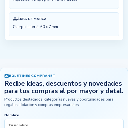
ÁREA DE MARCA
Cuerpo Lateral: 60 x 7 mm
BOLETINES COMPRANET
Recibe ideas, descuentos y novedades
para tus compras al por mayor y detal.
Productos destacados, categorías nuevas y oportunidades para
regalos, dotación y compras empresariales.
Nombre