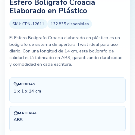
Esfero Bolígrafo Croacia
Elaborado en Plástico
SKU:
CPN-12611
132.835
disponibles
El Esfero Bolígrafo Croacia elaborado en plástico es un
bolígrafo de sistema de apertura Twist ideal para uso
diario. Con una longitud de 14 cm, este bolígrafo de
calidad está fabricado en ABS, garantizando durabilidad
y comodidad en cada escritura.
MEDIDAS
1 x 1 x 14 cm
MATERIAL
ABS