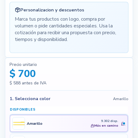
Personalizacion y descuentos
Marca tus productos con logo, compra por
volumen o pide cantidades especiales. Usa la
cotización para recibir una propuesta con precio,
tiempos y disponibilidad.
Precio unitario
$ 700
$ 588
antes de IVA
1. Selecciona color
Amarillo
DISPONIBLES
9.302 disp.
Amarillo
Más en camino