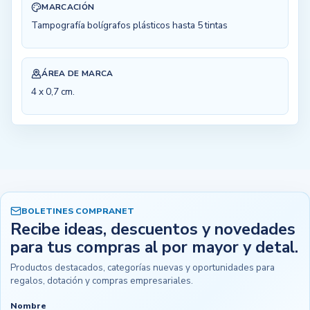
MARCACIÓN
Tampografía bolígrafos plásticos hasta 5 tintas
ÁREA DE MARCA
4 x 0,7 cm.
BOLETINES COMPRANET
Recibe ideas, descuentos y novedades
para tus compras al por mayor y detal.
Productos destacados, categorías nuevas y oportunidades para
regalos, dotación y compras empresariales.
Nombre