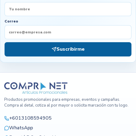
Correo
Suscribirme
Productos promocionales para empresas, eventos y campañas.
Compra al detal, cotiza al por mayor o solicita marcación con tu logo.
+6013108594905
WhatsApp