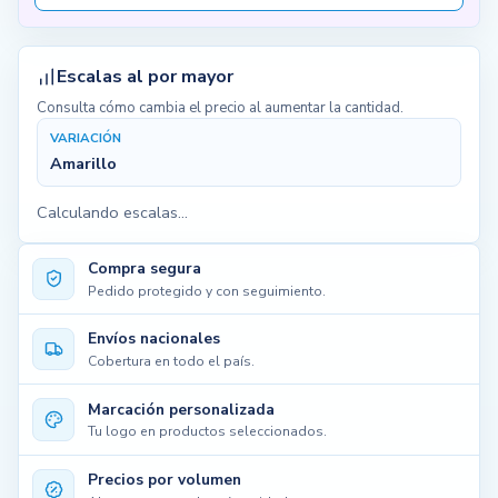
Escalas al por mayor
Consulta cómo cambia el precio al aumentar la cantidad.
VARIACIÓN
Amarillo
Calculando escalas...
Compra segura
Pedido protegido y con seguimiento.
Envíos nacionales
Cobertura en todo el país.
Marcación personalizada
Tu logo en productos seleccionados.
Precios por volumen