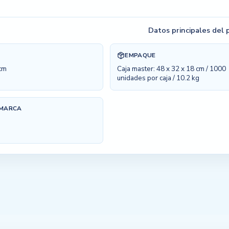
Datos principales del
EMPAQUE
 cm
Caja master: 48 x 32 x 18 cm / 1000
unidades por caja / 10.2 kg
 MARCA