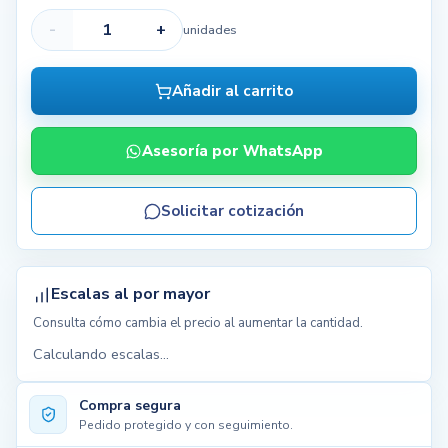
-
+
unidades
Añadir al carrito
Asesoría por WhatsApp
Solicitar cotización
Escalas al por mayor
Consulta cómo cambia el precio al aumentar la cantidad.
Calculando escalas...
Compra segura
Pedido protegido y con seguimiento.