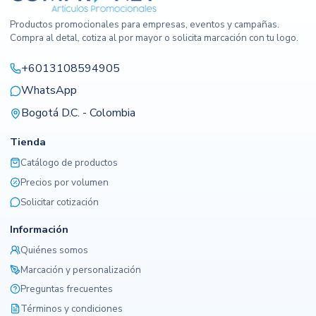
Productos promocionales para empresas, eventos y campañas.
Compra al detal, cotiza al por mayor o solicita marcación con tu logo.
+6013108594905
WhatsApp
Bogotá D.C. - Colombia
Tienda
Catálogo de productos
Precios por volumen
Solicitar cotización
Información
Quiénes somos
Marcación y personalización
Preguntas frecuentes
Términos y condiciones