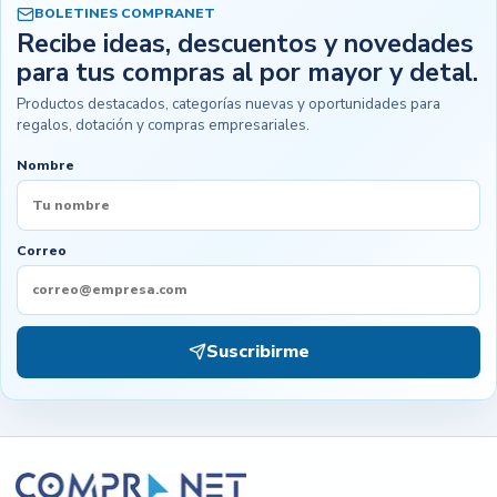
BOLETINES COMPRANET
Recibe ideas, descuentos y novedades
para tus compras al por mayor y detal.
Productos destacados, categorías nuevas y oportunidades para
regalos, dotación y compras empresariales.
Nombre
Correo
Suscribirme