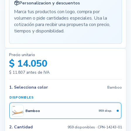
Personalizacion y descuentos
Marca tus productos con logo, compra por
volumen o pide cantidades especiales. Usa la
cotización para recibir una propuesta con precio,
tiempos y disponibilidad.
Precio unitario
$ 14.050
$ 11.807
antes de IVA
1. Selecciona color
Bamboo
DISPONIBLES
Bamboo
959 disp.
2. Cantidad
959 disponibles
· CPN-14243-01