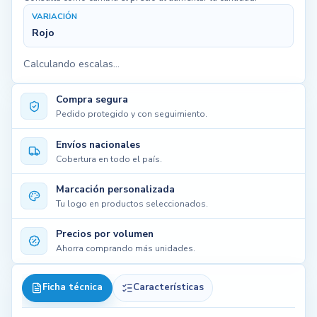
VARIACIÓN
Rojo
Calculando escalas...
Compra segura
Pedido protegido y con seguimiento.
Envíos nacionales
Cobertura en todo el país.
Marcación personalizada
Tu logo en productos seleccionados.
Precios por volumen
Ahorra comprando más unidades.
Ficha técnica
Características