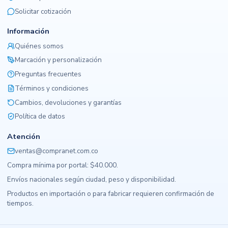
Solicitar cotización
Información
Quiénes somos
Marcación y personalización
Preguntas frecuentes
Términos y condiciones
Cambios, devoluciones y garantías
Política de datos
Atención
ventas@compranet.com.co
Compra mínima por portal: $40.000.
Envíos nacionales según ciudad, peso y disponibilidad.
Productos en importación o para fabricar requieren confirmación de
tiempos.