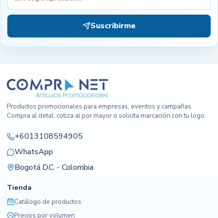
Suscribirme
Productos promocionales para empresas, eventos y campañas.
Compra al detal, cotiza al por mayor o solicita marcación con tu logo.
+6013108594905
WhatsApp
Bogotá D.C. - Colombia
Tienda
Catálogo de productos
Precios por volumen