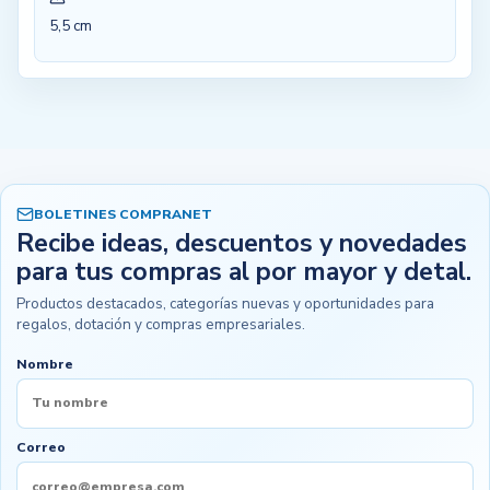
5,5 cm
BOLETINES COMPRANET
Recibe ideas, descuentos y novedades
para tus compras al por mayor y detal.
Productos destacados, categorías nuevas y oportunidades para
regalos, dotación y compras empresariales.
Nombre
Correo