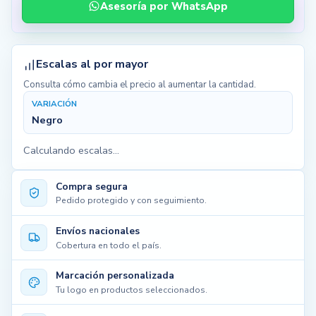
Asesoría por WhatsApp
Escalas al por mayor
Consulta cómo cambia el precio al aumentar la cantidad.
VARIACIÓN
Negro
Calculando escalas...
Compra segura
Pedido protegido y con seguimiento.
Envíos nacionales
Cobertura en todo el país.
Marcación personalizada
Tu logo en productos seleccionados.