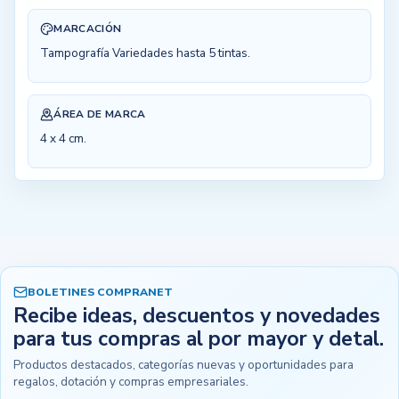
MARCACIÓN
Tampografía Variedades hasta 5 tintas.
ÁREA DE MARCA
4 x 4 cm.
BOLETINES COMPRANET
Recibe ideas, descuentos y novedades
para tus compras al por mayor y detal.
Productos destacados, categorías nuevas y oportunidades para
regalos, dotación y compras empresariales.