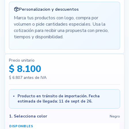
Personalizacion y descuentos
Marca tus productos con logo, compra por
volumen o pide cantidades especiales. Usa la
cotización para recibir una propuesta con precio,
tiempos y disponibilidad.
Precio unitario
$ 8.100
$ 6.807
antes de IVA
Producto en tránsito de importación. Fecha
estimada de llegada: 11 de sept de 26.
1. Selecciona color
Negro
DISPONIBLES