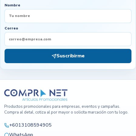
Nombre
Correo
Suscribirme
Productos promocionales para empresas, eventos y campañas.
Compra al detal, cotiza al por mayor o solicita marcación con tu logo.
+6013108594905
WhatsApp