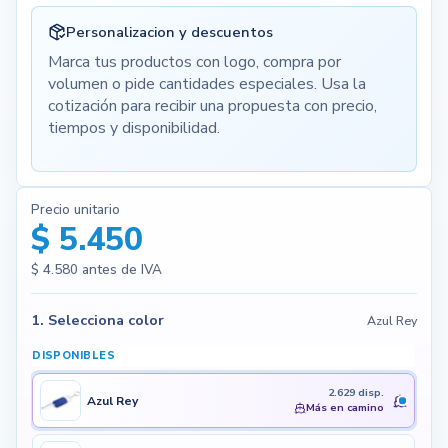
Personalizacion y descuentos
Marca tus productos con logo, compra por
volumen o pide cantidades especiales. Usa la
cotización para recibir una propuesta con precio,
tiempos y disponibilidad.
Precio unitario
$ 5.450
$ 4.580
antes de IVA
1. Selecciona color
Azul Rey
DISPONIBLES
2.629 disp.
Azul Rey
Más en camino