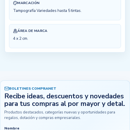
MARCACIÓN
Tampografía Variedades hasta 5 tintas.
ÁREA DE MARCA
4 x 2 cm.
BOLETINES COMPRANET
Recibe ideas, descuentos y novedades
para tus compras al por mayor y detal.
Productos destacados, categorías nuevas y oportunidades para
regalos, dotación y compras empresariales.
Nombre