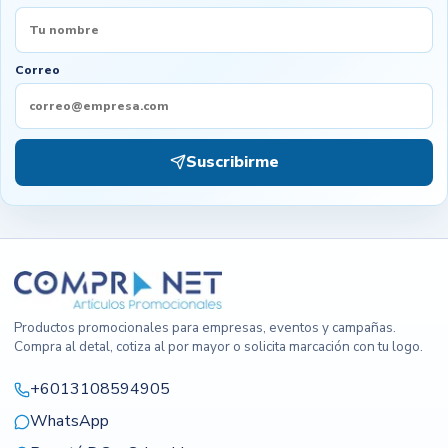
Correo
Suscribirme
Productos promocionales para empresas, eventos y campañas.
Compra al detal, cotiza al por mayor o solicita marcación con tu logo.
+6013108594905
WhatsApp