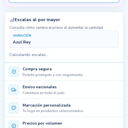
Escalas al por mayor
Consulta cómo cambia el precio al aumentar la cantidad.
VARIACIÓN
Azul Rey
Calculando escalas...
Compra segura
Pedido protegido y con seguimiento.
Envíos nacionales
Cobertura en todo el país.
Marcación personalizada
Tu logo en productos seleccionados.
Precios por volumen