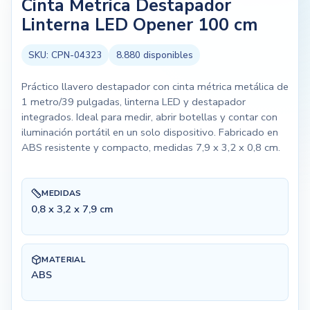
Cinta Metrica Destapador
Linterna LED Opener 100 cm
SKU:
CPN-04323
8.880
disponibles
Práctico llavero destapador con cinta métrica metálica de
1 metro/39 pulgadas, linterna LED y destapador
integrados. Ideal para medir, abrir botellas y contar con
iluminación portátil en un solo dispositivo. Fabricado en
ABS resistente y compacto, medidas 7,9 x 3,2 x 0,8 cm.
MEDIDAS
0,8 x 3,2 x 7,9 cm
MATERIAL
ABS