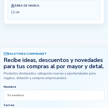
ÁREA DE MARCA
12 cm
BOLETINES COMPRANET
Recibe ideas, descuentos y novedades
para tus compras al por mayor y detal.
Productos destacados, categorías nuevas y oportunidades para
regalos, dotación y compras empresariales.
Nombre
Correo