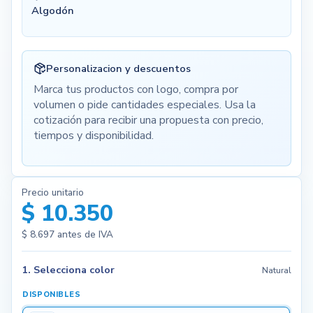
Algodón
Personalizacion y descuentos
Marca tus productos con logo, compra por
volumen o pide cantidades especiales. Usa la
cotización para recibir una propuesta con precio,
tiempos y disponibilidad.
Precio unitario
$ 10.350
$ 8.697
antes de IVA
1. Selecciona color
Natural
DISPONIBLES