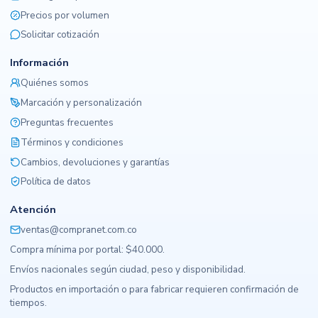
Precios por volumen
Solicitar cotización
Información
Quiénes somos
Marcación y personalización
Preguntas frecuentes
Términos y condiciones
Cambios, devoluciones y garantías
Política de datos
Atención
ventas@compranet.com.co
Compra mínima por portal: $40.000.
Envíos nacionales según ciudad, peso y disponibilidad.
Productos en importación o para fabricar requieren confirmación de
tiempos.