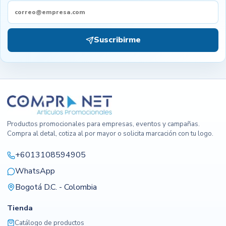
Suscribirme
Productos promocionales para empresas, eventos y campañas.
Compra al detal, cotiza al por mayor o solicita marcación con tu logo.
+6013108594905
WhatsApp
Bogotá D.C. - Colombia
Tienda
Catálogo de productos