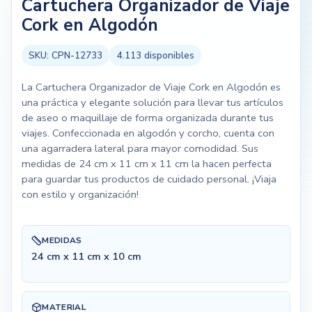
Cartuchera Organizador de Viaje
Cork en Algodón
SKU:
CPN-12733
4.113
disponibles
La Cartuchera Organizador de Viaje Cork en Algodón es
una práctica y elegante solución para llevar tus artículos
de aseo o maquillaje de forma organizada durante tus
viajes. Confeccionada en algodón y corcho, cuenta con
una agarradera lateral para mayor comodidad. Sus
medidas de 24 cm x 11 cm x 11 cm la hacen perfecta
para guardar tus productos de cuidado personal. ¡Viaja
con estilo y organización!
MEDIDAS
24 cm x 11 cm x 10 cm
MATERIAL