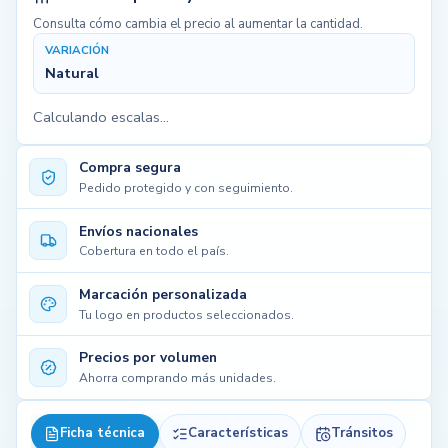
Consulta cómo cambia el precio al aumentar la cantidad.
VARIACIÓN
Natural
Calculando escalas...
Compra segura
Pedido protegido y con seguimiento.
Envíos nacionales
Cobertura en todo el país.
Marcación personalizada
Tu logo en productos seleccionados.
Precios por volumen
Ahorra comprando más unidades.
Ficha técnica
Características
Tránsitos