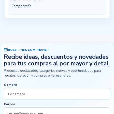
Tampografía
BOLETINES COMPRANET
Recibe ideas, descuentos y novedades
para tus compras al por mayor y detal.
Productos destacados, categorías nuevas y oportunidades para
regalos, dotación y compras empresariales.
Nombre
Correo