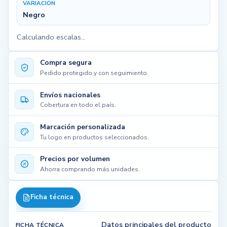
VARIACIÓN
Negro
Calculando escalas...
Compra segura
Pedido protegido y con seguimiento.
Envíos nacionales
Cobertura en todo el país.
Marcación personalizada
Tu logo en productos seleccionados.
Precios por volumen
Ahorra comprando más unidades.
Ficha técnica
Datos principales del producto
FICHA TÉCNICA