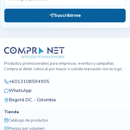
Suscribirme
Productos promocionales para empresas, eventos y campañas.
Compra al detal, cotiza al por mayor o solicita marcación con tu logo.
+6013108594905
WhatsApp
Bogotá D.C. - Colombia
Tienda
Catálogo de productos
Precios por volumen