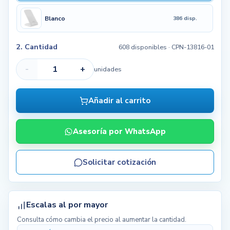
Blanco
386 disp.
2. Cantidad
608 disponibles
· CPN-13816-01
-
+
unidades
Añadir al carrito
Asesoría por WhatsApp
Solicitar cotización
Escalas al por mayor
Consulta cómo cambia el precio al aumentar la cantidad.