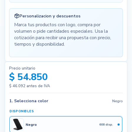
Personalizacion y descuentos
Marca tus productos con logo, compra por
volumen o pide cantidades especiales. Usa la
cotización para recibir una propuesta con precio,
tiempos y disponibilidad.
Precio unitario
$ 54.850
$ 46.092
antes de IVA
1. Selecciona color
Negro
DISPONIBLES
Negro
608 disp.