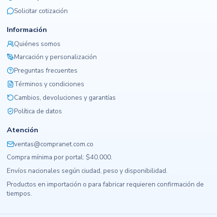
Solicitar cotización
Información
Quiénes somos
Marcación y personalización
Preguntas frecuentes
Términos y condiciones
Cambios, devoluciones y garantías
Política de datos
Atención
ventas@compranet.com.co
Compra mínima por portal: $40.000.
Envíos nacionales según ciudad, peso y disponibilidad.
Productos en importación o para fabricar requieren confirmación de
tiempos.