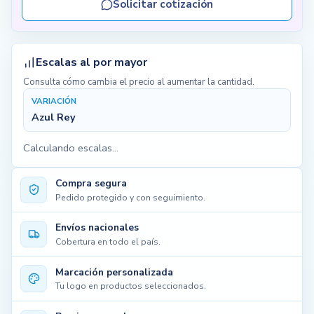
Solicitar cotización
Escalas al por mayor
Consulta cómo cambia el precio al aumentar la cantidad.
VARIACIÓN
Azul Rey
Calculando escalas...
Compra segura
Pedido protegido y con seguimiento.
Envíos nacionales
Cobertura en todo el país.
Marcación personalizada
Tu logo en productos seleccionados.