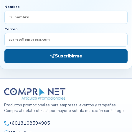
Nombre
Correo
Suscribirme
Productos promocionales para empresas, eventos y campañas.
Compra al detal, cotiza al por mayor o solicita marcación con tu logo.
+6013108594905