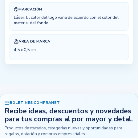
MARCACIÓN
Láser. El color del logo varia de acuerdo con el color del
material del fondo.
ÁREA DE MARCA
4,5 x 0,5 cm.
BOLETINES COMPRANET
Recibe ideas, descuentos y novedades
para tus compras al por mayor y detal.
Productos destacados, categorías nuevas y oportunidades para
regalos, dotación y compras empresariales.