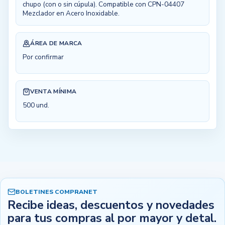
chupo (con o sin cúpula). Compatible con CPN-04407
Mezclador en Acero Inoxidable.
ÁREA DE MARCA
Por confirmar
VENTA MÍNIMA
500 und.
BOLETINES COMPRANET
Recibe ideas, descuentos y novedades
para tus compras al por mayor y detal.