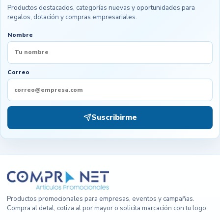
Productos destacados, categorías nuevas y oportunidades para
regalos, dotación y compras empresariales.
Nombre
Correo
Suscribirme
Productos promocionales para empresas, eventos y campañas.
Compra al detal, cotiza al por mayor o solicita marcación con tu logo.