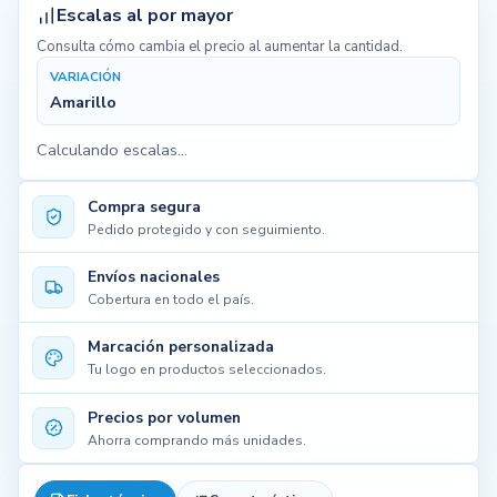
Escalas al por mayor
Consulta cómo cambia el precio al aumentar la cantidad.
VARIACIÓN
Amarillo
Calculando escalas...
Compra segura
Pedido protegido y con seguimiento.
Envíos nacionales
Cobertura en todo el país.
Marcación personalizada
Tu logo en productos seleccionados.
Precios por volumen
Ahorra comprando más unidades.