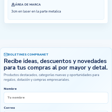
ÁREA DE MARCA
3cm en laser en la parte metalica
BOLETINES COMPRANET
Recibe ideas, descuentos y novedades
para tus compras al por mayor y detal.
Productos destacados, categorías nuevas y oportunidades para
regalos, dotación y compras empresariales.
Nombre
Correo