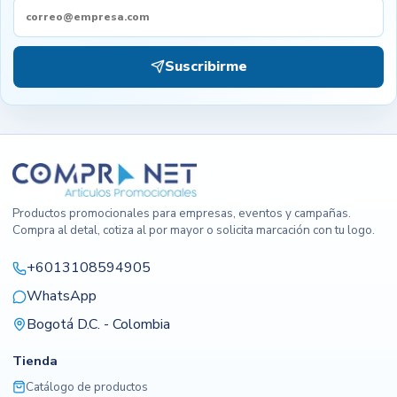
Suscribirme
Productos promocionales para empresas, eventos y campañas.
Compra al detal, cotiza al por mayor o solicita marcación con tu logo.
+6013108594905
WhatsApp
Bogotá D.C. - Colombia
Tienda
Catálogo de productos