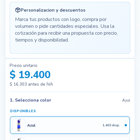
Personalizacion y descuentos
Marca tus productos con logo, compra por
volumen o pide cantidades especiales. Usa la
cotización para recibir una propuesta con precio,
tiempos y disponibilidad.
Precio unitario
$ 19.400
$ 16.303
antes de IVA
1. Selecciona color
Azul
DISPONIBLES
Azul
1.403 disp.