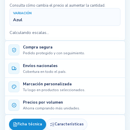
Consulta cómo cambia el precio al aumentar la cantidad.
VARIACIÓN
Azul
Calculando escalas...
Compra segura
Pedido protegido y con seguimiento.
Envíos nacionales
Cobertura en todo el país.
Marcación personalizada
Tu logo en productos seleccionados.
Precios por volumen
Ahorra comprando más unidades.
Ficha técnica
Características