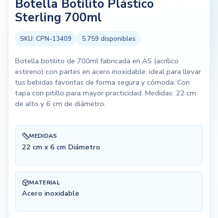
Botella Botilito Plástico
Sterling 700ml
SKU:
CPN-13409
5.759
disponibles
Botella botilito de 700ml fabricada en AS (acrílico
estireno) con partes en acero inoxidable, ideal para llevar
tus bebidas favoritas de forma segura y cómoda. Con
tapa con pitillo para mayor practicidad. Medidas: 22 cm
de alto y 6 cm de diámetro.
MEDIDAS
22 cm x 6 cm Diámetro
MATERIAL
Acero inoxidable