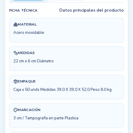
Datos principales del producto
FICHA TÉCNICA
MATERIAL
Acero inoxidable
MEDIDAS
22 cm x 6 cm Diámetro
EMPAQUE
Caja x 50 unds Medidas 39,0 X 39,0 X 52,0 Peso 8,0 kg
MARCACIÓN
3 cm / Tampografía en parte Plastica