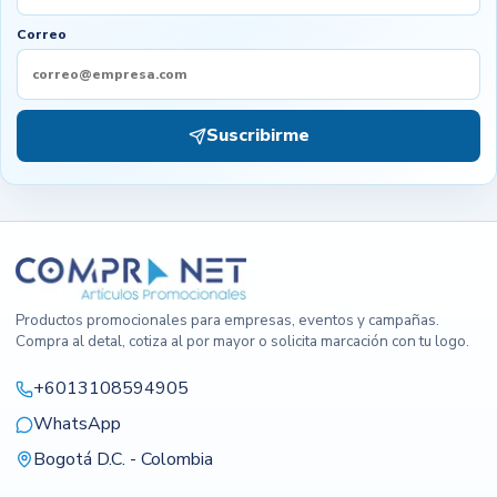
Correo
Suscribirme
Productos promocionales para empresas, eventos y campañas.
Compra al detal, cotiza al por mayor o solicita marcación con tu logo.
+6013108594905
WhatsApp
Bogotá D.C. - Colombia