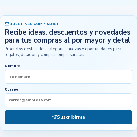
BOLETINES COMPRANET
Recibe ideas, descuentos y novedades
para tus compras al por mayor y detal.
Productos destacados, categorías nuevas y oportunidades para
regalos, dotación y compras empresariales.
Nombre
Correo
Suscribirme