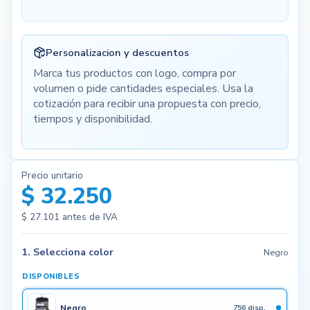
Personalizacion y descuentos
Marca tus productos con logo, compra por
volumen o pide cantidades especiales. Usa la
cotización para recibir una propuesta con precio,
tiempos y disponibilidad.
Precio unitario
$ 32.250
$ 27.101
antes de IVA
1. Selecciona color
Negro
DISPONIBLES
Negro
756 disp.