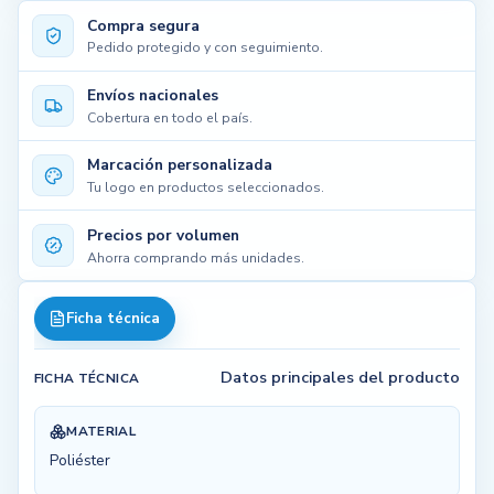
Compra segura
Pedido protegido y con seguimiento.
Envíos nacionales
Cobertura en todo el país.
Marcación personalizada
Tu logo en productos seleccionados.
Precios por volumen
Ahorra comprando más unidades.
Ficha técnica
Datos principales del producto
FICHA TÉCNICA
MATERIAL
Poliéster