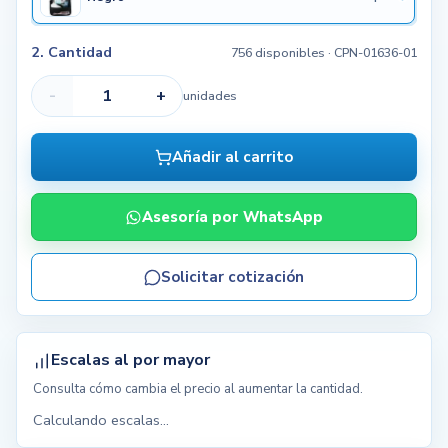
2. Cantidad
756 disponibles
· CPN-01636-01
-
+
unidades
Añadir al carrito
Asesoría por WhatsApp
Solicitar cotización
Escalas al por mayor
Consulta cómo cambia el precio al aumentar la cantidad.
Calculando escalas...