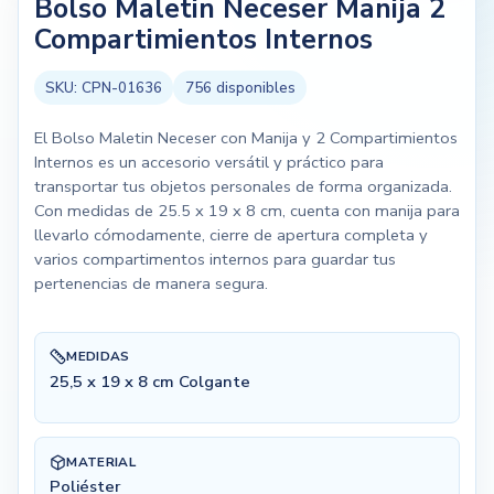
Bolso Maletin Neceser Manija 2
Compartimientos Internos
SKU:
CPN-01636
756
disponibles
El Bolso Maletin Neceser con Manija y 2 Compartimientos
Internos es un accesorio versátil y práctico para
transportar tus objetos personales de forma organizada.
Con medidas de 25.5 x 19 x 8 cm, cuenta con manija para
llevarlo cómodamente, cierre de apertura completa y
varios compartimentos internos para guardar tus
pertenencias de manera segura.
MEDIDAS
25,5 x 19 x 8 cm Colgante
MATERIAL
Poliéster