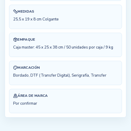
MEDIDAS
25,5 x 19 x 8 cm Colgante
EMPAQUE
Caja master: 45 x 25 x 38 cm / 50 unidades por caja / 9 kg
MARCACIÓN
Bordado, DTF (Transfer Digital), Serigrafía, Transfer
ÁREA DE MARCA
Por confirmar