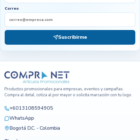
Correo
Suscribirme
Productos promocionales para empresas, eventos y campañas.
Compra al detal, cotiza al por mayor o solicita marcación con tu logo.
+6013108594905
WhatsApp
Bogotá D.C. - Colombia