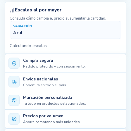
Escalas al por mayor
Consulta cómo cambia el precio al aumentar la cantidad.
VARIACIÓN
Azul
Calculando escalas...
Compra segura
Pedido protegido y con seguimiento.
Envíos nacionales
Cobertura en todo el país.
Marcación personalizada
Tu logo en productos seleccionados.
Precios por volumen
Ahorra comprando más unidades.