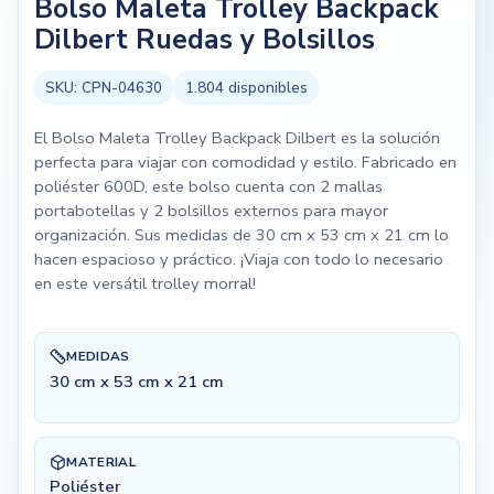
Bolso Maleta Trolley Backpack
Dilbert Ruedas y Bolsillos
SKU:
CPN-04630
1.804
disponibles
El Bolso Maleta Trolley Backpack Dilbert es la solución
perfecta para viajar con comodidad y estilo. Fabricado en
poliéster 600D, este bolso cuenta con 2 mallas
portabotellas y 2 bolsillos externos para mayor
organización. Sus medidas de 30 cm x 53 cm x 21 cm lo
hacen espacioso y práctico. ¡Viaja con todo lo necesario
en este versátil trolley morral!
MEDIDAS
30 cm x 53 cm x 21 cm
MATERIAL
Poliéster