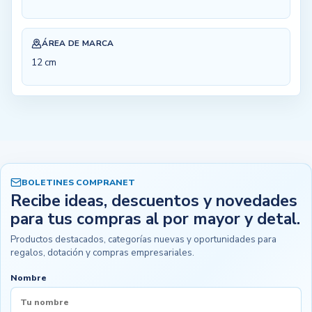
ÁREA DE MARCA
12 cm
BOLETINES COMPRANET
Recibe ideas, descuentos y novedades
para tus compras al por mayor y detal.
Productos destacados, categorías nuevas y oportunidades para
regalos, dotación y compras empresariales.
Nombre