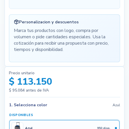
Personalizacion y descuentos
Marca tus productos con logo, compra por
volumen o pide cantidades especiales. Usa la
cotización para recibir una propuesta con precio,
tiempos y disponibilidad.
Precio unitario
$ 113.150
$ 95.084
antes de IVA
1. Selecciona color
Azul
DISPONIBLES
Azul
950 disp.