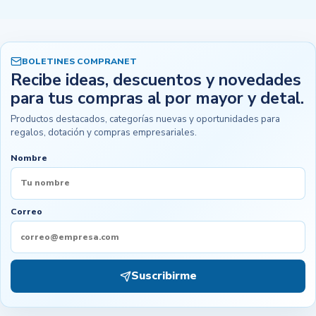
BOLETINES COMPRANET
Recibe ideas, descuentos y novedades
para tus compras al por mayor y detal.
Productos destacados, categorías nuevas y oportunidades para
regalos, dotación y compras empresariales.
Nombre
Correo
Suscribirme