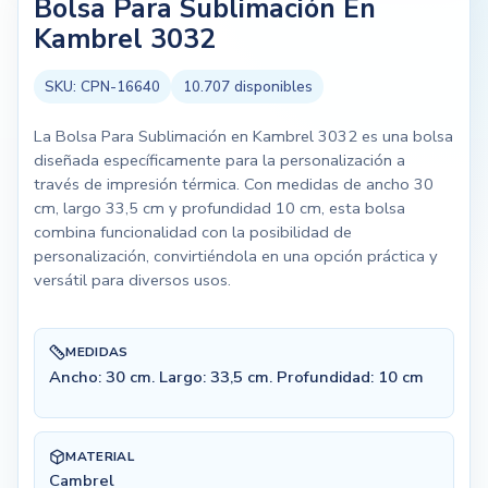
Bolsa Para Sublimación En
Kambrel 3032
SKU:
CPN-16640
10.707
disponibles
La Bolsa Para Sublimación en Kambrel 3032 es una bolsa
diseñada específicamente para la personalización a
través de impresión térmica. Con medidas de ancho 30
cm, largo 33,5 cm y profundidad 10 cm, esta bolsa
combina funcionalidad con la posibilidad de
personalización, convirtiéndola en una opción práctica y
versátil para diversos usos.
MEDIDAS
Ancho: 30 cm. Largo: 33,5 cm. Profundidad: 10 cm
MATERIAL
Cambrel