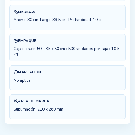
MEDIDAS
Ancho: 30 cm. Largo: 33,5 cm. Profundidad: 10 cm
EMPAQUE
Caja master: 50 x 35 x 80 cm / 500 unidades por caja / 16.5
kg
MARCACIÓN
No aplica
ÁREA DE MARCA
Sublimación: 210 x 280 mm