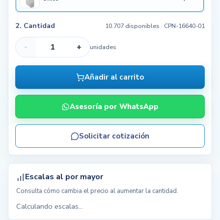
2. Cantidad
10.707 disponibles
· CPN-16640-01
-
+
unidades
Añadir al carrito
Asesoría por WhatsApp
Solicitar cotización
Escalas al por mayor
Consulta cómo cambia el precio al aumentar la cantidad.
Calculando escalas...