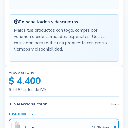
Personalizacion y descuentos
Marca tus productos con logo, compra por
volumen o pide cantidades especiales. Usa la
cotización para recibir una propuesta con precio,
tiempos y disponibilidad.
Precio unitario
$ 4.400
$ 3.697
antes de IVA
1. Selecciona color
Unico
DISPONIBLES
Unico
10.707 disp.