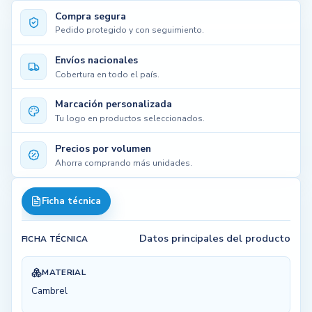
Compra segura
Pedido protegido y con seguimiento.
Envíos nacionales
Cobertura en todo el país.
Marcación personalizada
Tu logo en productos seleccionados.
Precios por volumen
Ahorra comprando más unidades.
Ficha técnica
Datos principales del producto
FICHA TÉCNICA
MATERIAL
Cambrel