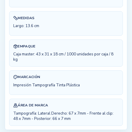
MEDIDAS
Largo: 13.6 cm
EMPAQUE
Caja master: 43 x 31 x 18 cm / 1000 unidades por caja / 8
kg
MARCACIÓN
Impresión Tampografía Tinta Plástica
ÁREA DE MARCA
Tampografía: Lateral Derecho: 67 x 7mm - Frente al clip:
48 x 7mm - Posterior: 66 x 7 mm