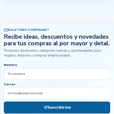
BOLETINES COMPRANET
Recibe ideas, descuentos y novedades
para tus compras al por mayor y detal.
Productos destacados, categorías nuevas y oportunidades para
regalos, dotación y compras empresariales.
Nombre
Correo
Suscribirme