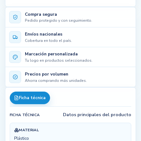
Compra segura
Pedido protegido y con seguimiento.
Envíos nacionales
Cobertura en todo el país.
Marcación personalizada
Tu logo en productos seleccionados.
Precios por volumen
Ahorra comprando más unidades.
Ficha técnica
Datos principales del producto
FICHA TÉCNICA
MATERIAL
Plástico