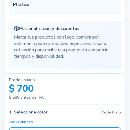
Plástico
Personalizacion y descuentos
Marca tus productos con logo, compra por
volumen o pide cantidades especiales. Usa la
cotización para recibir una propuesta con precio,
tiempos y disponibilidad.
Precio unitario
$ 700
$ 588
antes de IVA
1. Selecciona color
Verde Claro
DISPONIBLES