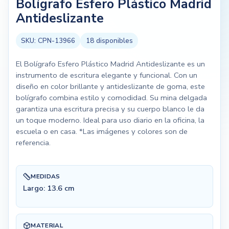
Bolígrafo Esfero Plástico Madrid
Antideslizante
SKU:
CPN-13966
18
disponibles
El Bolígrafo Esfero Plástico Madrid Antideslizante es un
instrumento de escritura elegante y funcional. Con un
diseño en color brillante y antideslizante de goma, este
bolígrafo combina estilo y comodidad. Su mina delgada
garantiza una escritura precisa y su cuerpo blanco le da
un toque moderno. Ideal para uso diario en la oficina, la
escuela o en casa. *Las imágenes y colores son de
referencia.
MEDIDAS
Largo: 13.6 cm
MATERIAL