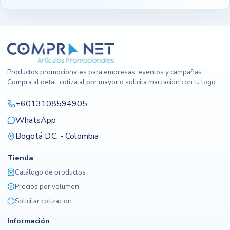
Productos promocionales para empresas, eventos y campañas.
Compra al detal, cotiza al por mayor o solicita marcación con tu logo.
+6013108594905
WhatsApp
Bogotá D.C. - Colombia
Tienda
Catálogo de productos
Precios por volumen
Solicitar cotización
Información