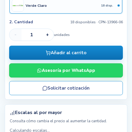
Verde Claro
18 disp.
2. Cantidad
18 disponibles
· CPN-13966-06
-
+
unidades
Añadir al carrito
Asesoría por WhatsApp
Solicitar cotización
Escalas al por mayor
Consulta cómo cambia el precio al aumentar la cantidad.
Calculando escalas...