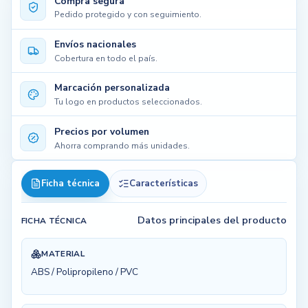
Compra segura
Pedido protegido y con seguimiento.
Envíos nacionales
Cobertura en todo el país.
Marcación personalizada
Tu logo en productos seleccionados.
Precios por volumen
Ahorra comprando más unidades.
Ficha técnica
Características
Datos principales del producto
FICHA TÉCNICA
MATERIAL
ABS / Polipropileno / PVC