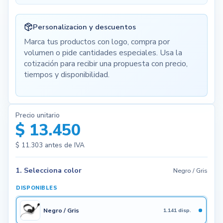
Personalizacion y descuentos
Marca tus productos con logo, compra por
volumen o pide cantidades especiales. Usa la
cotización para recibir una propuesta con precio,
tiempos y disponibilidad.
Precio unitario
$ 13.450
$ 11.303
antes de IVA
1. Selecciona color
Negro / Gris
DISPONIBLES
Negro / Gris
1.141 disp.