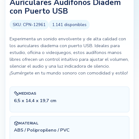
Auriculares Audifonos Diadem
con Puerto USB
SKU:
CPN-12961
1.141
disponibles
Experimenta un sonido envolvente y de alta calidad con
los auriculares diadema con puerto USB. Ideales para
estudio, oficina o videojuegos, estos audífonos manos
libres ofrecen un control intuitivo para ajustar el volumen,
silenciar el audio y una luz indicadora de silencio.
¡Sumérgete en tu mundo sonoro con comodidad y estilo!
MEDIDAS
6,5 x 14,4 x 19,7 cm
MATERIAL
ABS / Polipropileno / PVC