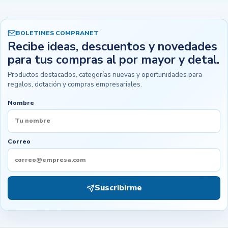
BOLETINES COMPRANET
Recibe ideas, descuentos y novedades
para tus compras al por mayor y detal.
Productos destacados, categorías nuevas y oportunidades para
regalos, dotación y compras empresariales.
Nombre
Correo
Suscribirme