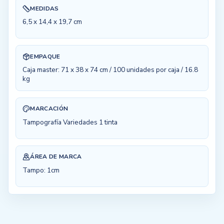
MEDIDAS
6,5 x 14,4 x 19,7 cm
EMPAQUE
Caja master: 71 x 38 x 74 cm / 100 unidades por caja / 16.8
kg
MARCACIÓN
Tampografía Variedades 1 tinta
ÁREA DE MARCA
Tampo: 1cm