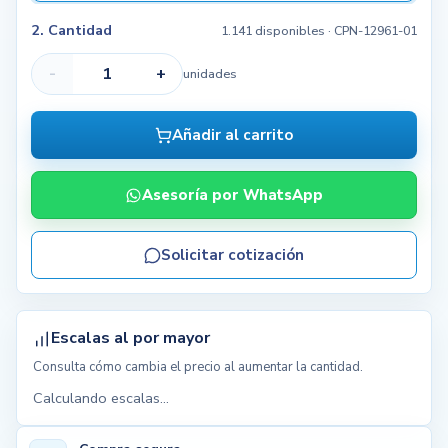
2. Cantidad
1.141 disponibles
· CPN-12961-01
-
+
unidades
Añadir al carrito
Asesoría por WhatsApp
Solicitar cotización
Escalas al por mayor
Consulta cómo cambia el precio al aumentar la cantidad.
Calculando escalas...