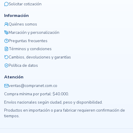
Solicitar cotización
Información
Quiénes somos
Marcación y personalización
Preguntas frecuentes
Términos y condiciones
Cambios, devoluciones y garantías
Política de datos
Atención
ventas@compranet.com.co
Compra mínima por portal: $40.000.
Envíos nacionales según ciudad, peso y disponibilidad.
Productos en importación o para fabricar requieren confirmación de
tiempos.