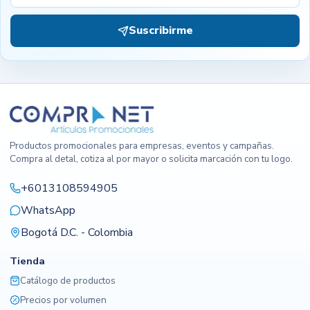
Suscribirme
Productos promocionales para empresas, eventos y campañas.
Compra al detal, cotiza al por mayor o solicita marcación con tu logo.
+6013108594905
WhatsApp
Bogotá D.C. - Colombia
Tienda
Catálogo de productos
Precios por volumen