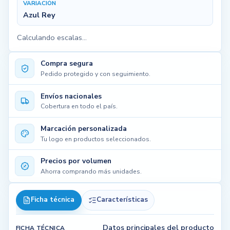
VARIACIÓN
Azul Rey
Calculando escalas...
Compra segura
Pedido protegido y con seguimiento.
Envíos nacionales
Cobertura en todo el país.
Marcación personalizada
Tu logo en productos seleccionados.
Precios por volumen
Ahorra comprando más unidades.
Ficha técnica
Características
Datos principales del producto
FICHA TÉCNICA