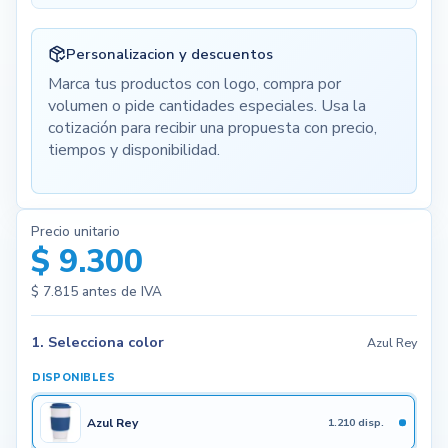
Personalizacion y descuentos
Marca tus productos con logo, compra por
volumen o pide cantidades especiales. Usa la
cotización para recibir una propuesta con precio,
tiempos y disponibilidad.
Precio unitario
$ 9.300
$ 7.815
antes de IVA
1. Selecciona color
Azul Rey
DISPONIBLES
Azul Rey
1.210 disp.