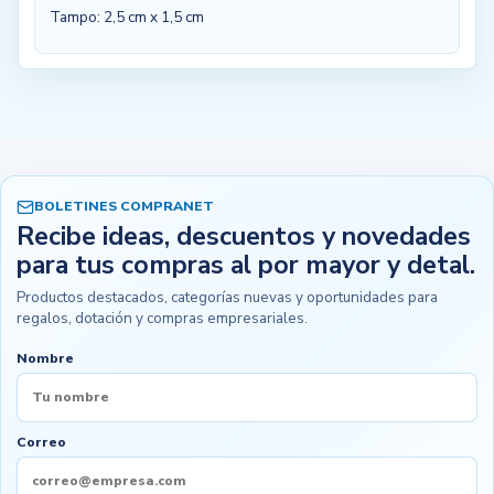
Tampo: 2,5 cm x 1,5 cm
BOLETINES COMPRANET
Recibe ideas, descuentos y novedades
para tus compras al por mayor y detal.
Productos destacados, categorías nuevas y oportunidades para
regalos, dotación y compras empresariales.
Nombre
Correo