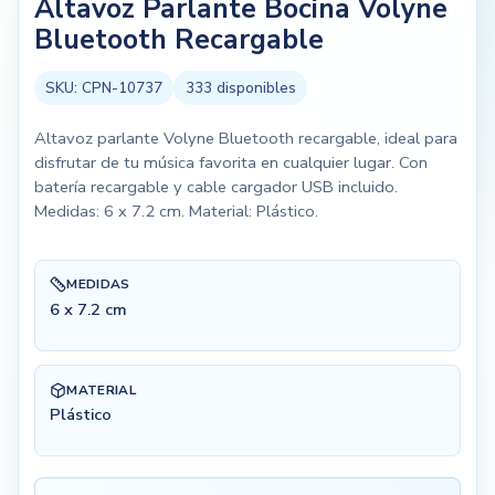
Altavoz Parlante Bocina Volyne
Bluetooth Recargable
SKU:
CPN-10737
333
disponibles
Altavoz parlante Volyne Bluetooth recargable, ideal para
disfrutar de tu música favorita en cualquier lugar. Con
batería recargable y cable cargador USB incluido.
Medidas: 6 x 7.2 cm. Material: Plástico.
MEDIDAS
6 x 7.2 cm
MATERIAL
Plástico