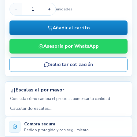
-
+
unidades
Añadir al carrito
Asesoría por WhatsApp
Solicitar cotización
Escalas al por mayor
Consulta cómo cambia el precio al aumentar la cantidad.
Calculando escalas...
Compra segura
Pedido protegido y con seguimiento.