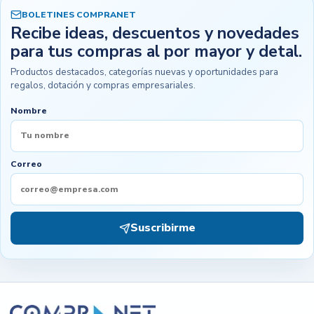
BOLETINES COMPRANET
Recibe ideas, descuentos y novedades
para tus compras al por mayor y detal.
Productos destacados, categorías nuevas y oportunidades para
regalos, dotación y compras empresariales.
Nombre
Correo
Suscribirme