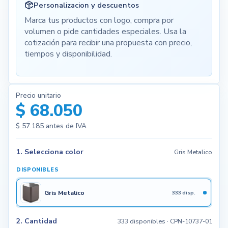
Personalizacion y descuentos
Marca tus productos con logo, compra por
volumen o pide cantidades especiales. Usa la
cotización para recibir una propuesta con precio,
tiempos y disponibilidad.
Precio unitario
$ 68.050
$ 57.185
antes de IVA
1. Selecciona color
Gris Metalico
DISPONIBLES
Gris Metalico
333 disp.
2. Cantidad
333 disponibles
· CPN-10737-01