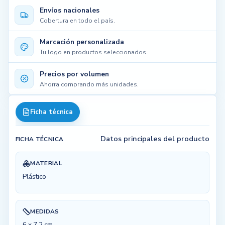
Envíos nacionales
Cobertura en todo el país.
Marcación personalizada
Tu logo en productos seleccionados.
Precios por volumen
Ahorra comprando más unidades.
Ficha técnica
Datos principales del producto
FICHA TÉCNICA
MATERIAL
Plástico
MEDIDAS
6 x 7.2 cm