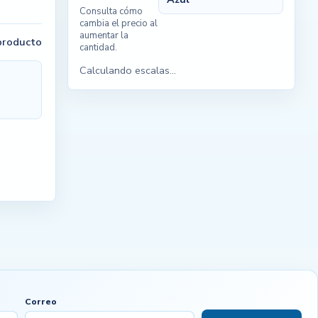
Consulta cómo
cambia el precio al
aumentar la
 producto
cantidad.
Calculando escalas...
Correo