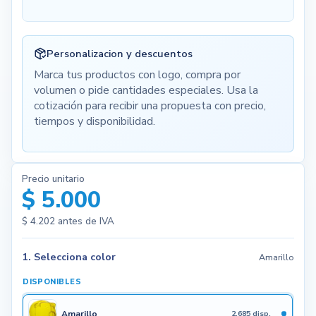
Personalizacion y descuentos
Marca tus productos con logo, compra por
volumen o pide cantidades especiales. Usa la
cotización para recibir una propuesta con precio,
tiempos y disponibilidad.
Precio unitario
$ 5.000
$ 4.202
antes de IVA
1. Selecciona color
Amarillo
DISPONIBLES
Amarillo
2.685 disp.