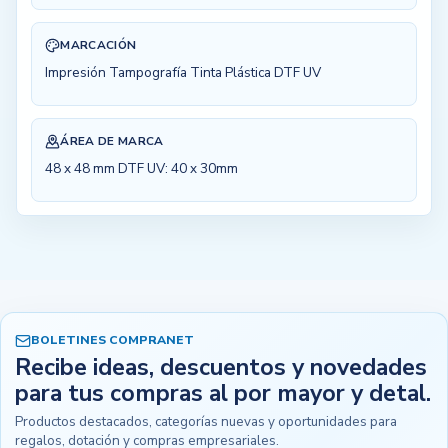
MARCACIÓN
Impresión Tampografía Tinta Plástica DTF UV
ÁREA DE MARCA
48 x 48 mm DTF UV: 40 x 30mm
BOLETINES COMPRANET
Recibe ideas, descuentos y novedades
para tus compras al por mayor y detal.
Productos destacados, categorías nuevas y oportunidades para
regalos, dotación y compras empresariales.