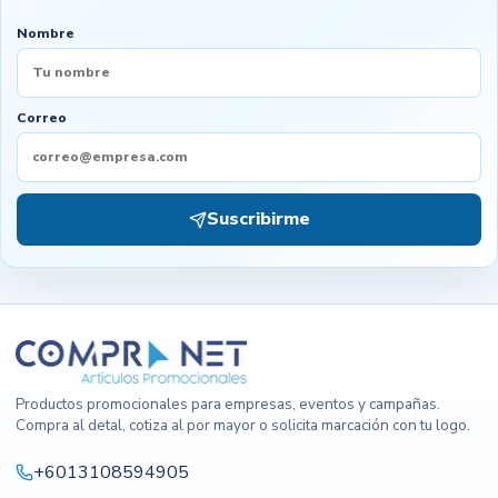
Nombre
Correo
Suscribirme
Productos promocionales para empresas, eventos y campañas.
Compra al detal, cotiza al por mayor o solicita marcación con tu logo.
+6013108594905