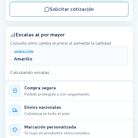
Solicitar cotización
Escalas al por mayor
Consulta cómo cambia el precio al aumentar la cantidad.
VARIACIÓN
Amarillo
Calculando escalas...
Compra segura
Pedido protegido y con seguimiento.
Envíos nacionales
Cobertura en todo el país.
Marcación personalizada
Tu logo en productos seleccionados.