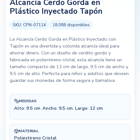
Alcancía Cerdo Gorda en
Plástico Inyectado Tapón
SKU:
CPN-07114
18.088
disponibles
La Alcancía Cerdo Gorda en Plástico Inyectado con
Tapón es una divertida y colorida alcancía ideal para
ahorrar dinero. Con un diseño de cerdito gordo y
fabricada en poliestireno cristal, esta alcancía tiene un
tamaño compacto de 12 cm de largo, 9,5 cm de ancho y
9,5 cm de alto. Perfecta para niños y adultos que deseen
guardar sus monedas de forma segura y llamativa.
MEDIDAS
Alto: 9.5 cm. Ancho: 9,5 cm. Largo: 12 cm
MATERIAL
Poliestireno Cristal