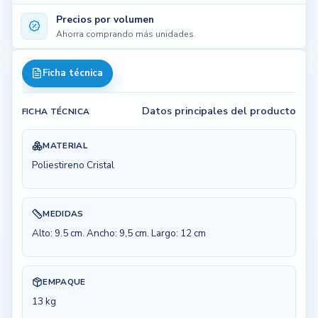
Precios por volumen
Ahorra comprando más unidades.
Ficha técnica
Datos principales del producto
FICHA TÉCNICA
MATERIAL
Poliestireno Cristal
MEDIDAS
Alto: 9.5 cm. Ancho: 9,5 cm. Largo: 12 cm
EMPAQUE
13 kg