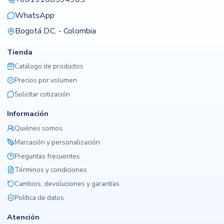
WhatsApp
Bogotá D.C. - Colombia
Tienda
Catálogo de productos
Precios por volumen
Solicitar cotización
Información
Quiénes somos
Marcación y personalización
Preguntas frecuentes
Términos y condiciones
Cambios, devoluciones y garantías
Política de datos
Atención