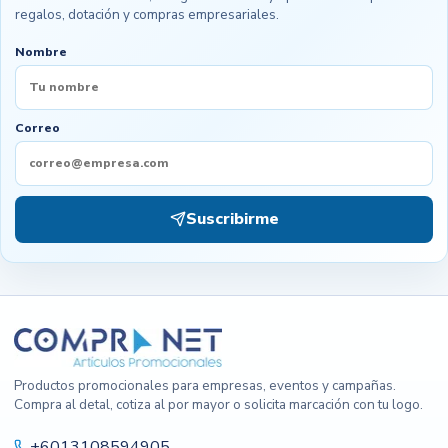
regalos, dotación y compras empresariales.
Nombre
Correo
Suscribirme
Productos promocionales para empresas, eventos y campañas.
Compra al detal, cotiza al por mayor o solicita marcación con tu logo.
+6013108594905