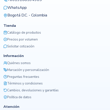
WhatsApp
Bogotá D.C. - Colombia
Tienda
Catálogo de productos
Precios por volumen
Solicitar cotización
Información
Quiénes somos
Marcación y personalización
Preguntas frecuentes
Términos y condiciones
Cambios, devoluciones y garantías
Política de datos
Atención