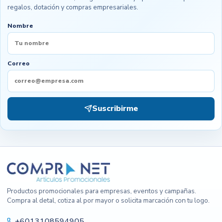
regalos, dotación y compras empresariales.
Nombre
Correo
Suscribirme
Productos promocionales para empresas, eventos y campañas.
Compra al detal, cotiza al por mayor o solicita marcación con tu logo.
+6013108594905