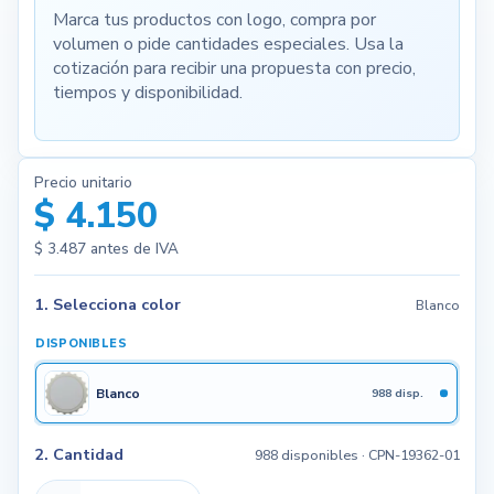
Marca tus productos con logo, compra por
volumen o pide cantidades especiales. Usa la
cotización para recibir una propuesta con precio,
tiempos y disponibilidad.
Precio unitario
$ 4.150
$ 3.487
antes de IVA
1. Selecciona color
Blanco
DISPONIBLES
Blanco
988 disp.
2. Cantidad
988 disponibles
· CPN-19362-01