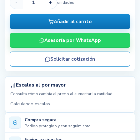
-
+
unidades
Añadir al carrito
Asesoría por WhatsApp
Solicitar cotización
Escalas al por mayor
Consulta cómo cambia el precio al aumentar la cantidad.
Calculando escalas...
Compra segura
Pedido protegido y con seguimiento.
Envíos nacionales