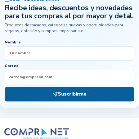
Recibe ideas, descuentos y novedades
para tus compras al por mayor y detal.
Productos destacados, categorías nuevas y oportunidades para
regalos, dotación y compras empresariales.
Nombre
Correo
Suscribirme