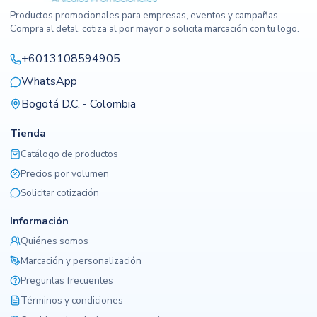
Productos promocionales para empresas, eventos y campañas.
Compra al detal, cotiza al por mayor o solicita marcación con tu logo.
+6013108594905
WhatsApp
Bogotá D.C. - Colombia
Tienda
Catálogo de productos
Precios por volumen
Solicitar cotización
Información
Quiénes somos
Marcación y personalización
Preguntas frecuentes
Términos y condiciones