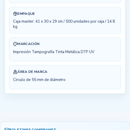
EMPAQUE
Caja master: 41 x 30 x 29 cm / 500 unidades por caja / 14.8
kg
MARCACIÓN
Impresión Tampografía Tinta Metálica DTF UV
ÁREA DE MARCA
Circulo de 55 mm de diámetro
BOLETINES COMPRANET