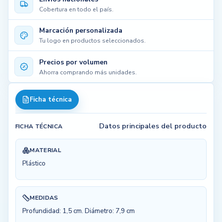
Cobertura en todo el país.
Marcación personalizada
Tu logo en productos seleccionados.
Precios por volumen
Ahorra comprando más unidades.
Ficha técnica
Datos principales del producto
FICHA TÉCNICA
MATERIAL
Plástico
MEDIDAS
Profundidad: 1,5 cm. Diámetro: 7,9 cm