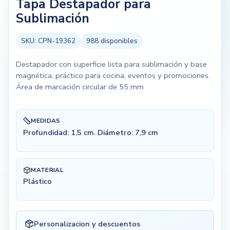
Tapa Destapador para
Sublimación
SKU:
CPN-19362
988
disponibles
Destapador con superficie lista para sublimación y base
magnética, práctico para cocina, eventos y promociones.
Área de marcación circular de 55 mm
MEDIDAS
Profundidad: 1,5 cm. Diámetro: 7,9 cm
MATERIAL
Plástico
Personalizacion y descuentos