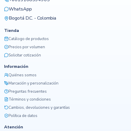
WhatsApp
Bogotá D.C. - Colombia
Tienda
Catálogo de productos
Precios por volumen
Solicitar cotización
Información
Quiénes somos
Marcación y personalización
Preguntas frecuentes
Términos y condiciones
Cambios, devoluciones y garantías
Política de datos
Atención