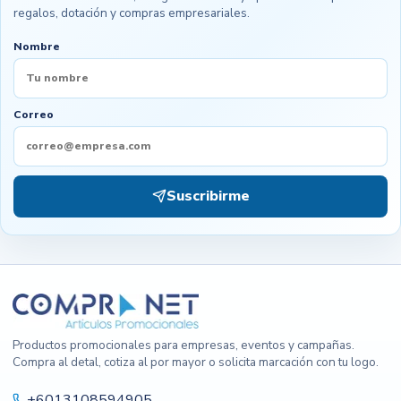
regalos, dotación y compras empresariales.
Nombre
Correo
Suscribirme
Productos promocionales para empresas, eventos y campañas.
Compra al detal, cotiza al por mayor o solicita marcación con tu logo.
+6013108594905