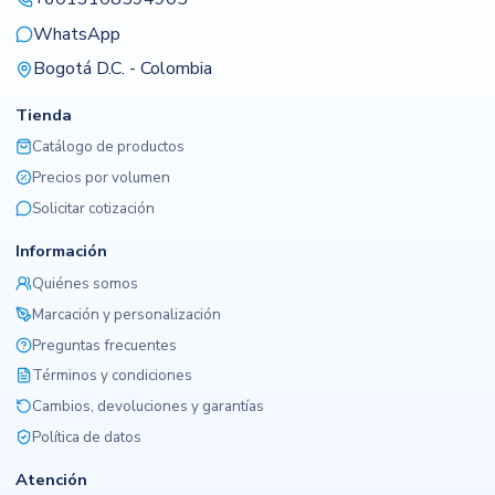
WhatsApp
Bogotá D.C. - Colombia
Tienda
Catálogo de productos
Precios por volumen
Solicitar cotización
Información
Quiénes somos
Marcación y personalización
Preguntas frecuentes
Términos y condiciones
Cambios, devoluciones y garantías
Política de datos
Atención