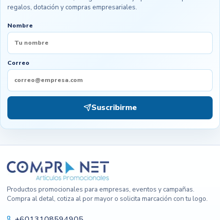
regalos, dotación y compras empresariales.
Nombre
Correo
Suscribirme
Productos promocionales para empresas, eventos y campañas.
Compra al detal, cotiza al por mayor o solicita marcación con tu logo.
+6013108594905