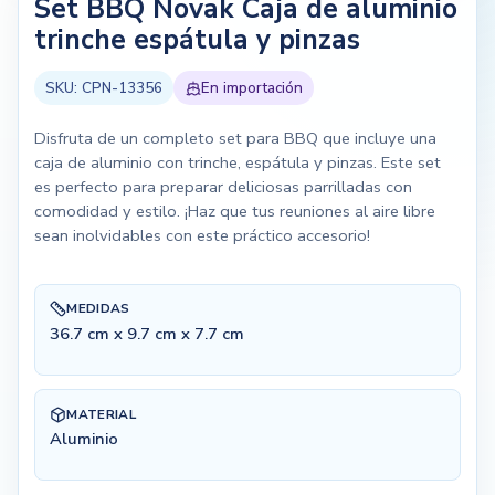
Set BBQ Novak Caja de aluminio
trinche espátula y pinzas
SKU:
CPN-13356
En importación
Disfruta de un completo set para BBQ que incluye una
caja de aluminio con trinche, espátula y pinzas. Este set
es perfecto para preparar deliciosas parrilladas con
comodidad y estilo. ¡Haz que tus reuniones al aire libre
sean inolvidables con este práctico accesorio!
MEDIDAS
36.7 cm x 9.7 cm x 7.7 cm
MATERIAL
Aluminio