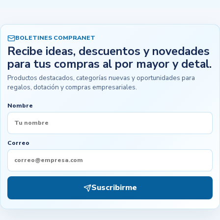
BOLETINES COMPRANET
Recibe ideas, descuentos y novedades
para tus compras al por mayor y detal.
Productos destacados, categorías nuevas y oportunidades para
regalos, dotación y compras empresariales.
Nombre
Correo
Suscribirme