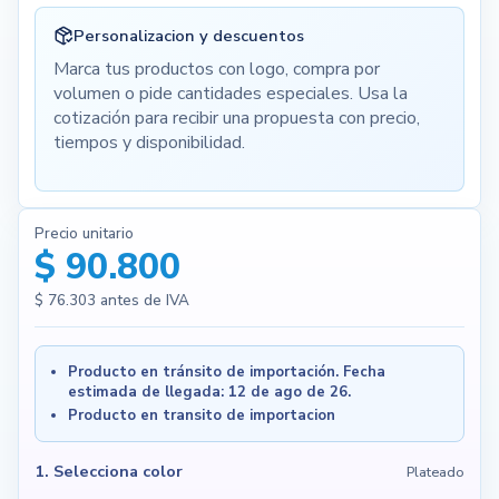
Personalizacion y descuentos
Marca tus productos con logo, compra por
volumen o pide cantidades especiales. Usa la
cotización para recibir una propuesta con precio,
tiempos y disponibilidad.
Precio unitario
$ 90.800
$ 76.303
antes de IVA
Producto en tránsito de importación. Fecha
estimada de llegada: 12 de ago de 26.
Producto en transito de importacion
1. Selecciona color
Plateado