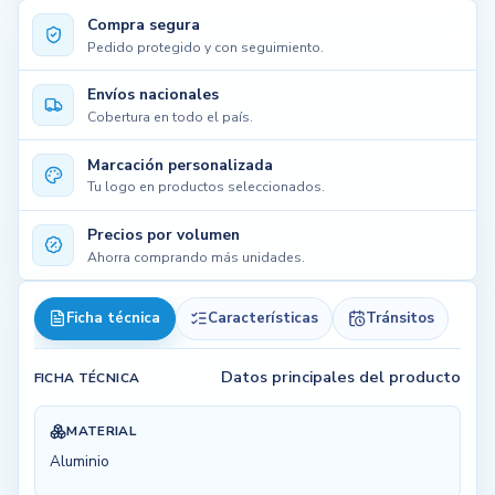
Compra segura
Pedido protegido y con seguimiento.
Envíos nacionales
Cobertura en todo el país.
Marcación personalizada
Tu logo en productos seleccionados.
Precios por volumen
Ahorra comprando más unidades.
Ficha técnica
Características
Tránsitos
Datos principales del producto
FICHA TÉCNICA
MATERIAL
Aluminio