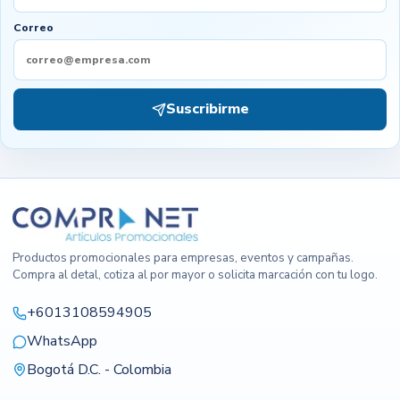
Correo
Suscribirme
Productos promocionales para empresas, eventos y campañas.
Compra al detal, cotiza al por mayor o solicita marcación con tu logo.
+6013108594905
WhatsApp
Bogotá D.C. - Colombia