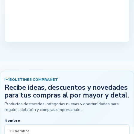
BOLETINES COMPRANET
Recibe ideas, descuentos y novedades
para tus compras al por mayor y detal.
Productos destacados, categorías nuevas y oportunidades para
regalos, dotación y compras empresariales.
Nombre