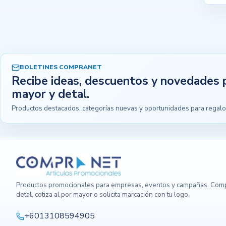
BOLETINES COMPRANET
Recibe ideas, descuentos y novedades 
mayor y detal.
Productos destacados, categorías nuevas y oportunidades para regalo
Productos promocionales para empresas, eventos y campañas. Comp
detal, cotiza al por mayor o solicita marcación con tu logo.
+6013108594905