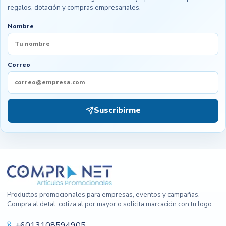
regalos, dotación y compras empresariales.
Nombre
Correo
Suscribirme
Productos promocionales para empresas, eventos y campañas.
Compra al detal, cotiza al por mayor o solicita marcación con tu logo.
+6013108594905