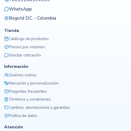
WhatsApp
Bogotá D.C. - Colombia
Tienda
Catálogo de productos
Precios por volumen
Solicitar cotización
Información
Quiénes somos
Marcación y personalización
Preguntas frecuentes
Términos y condiciones
Cambios, devoluciones y garantías
Política de datos
Atención