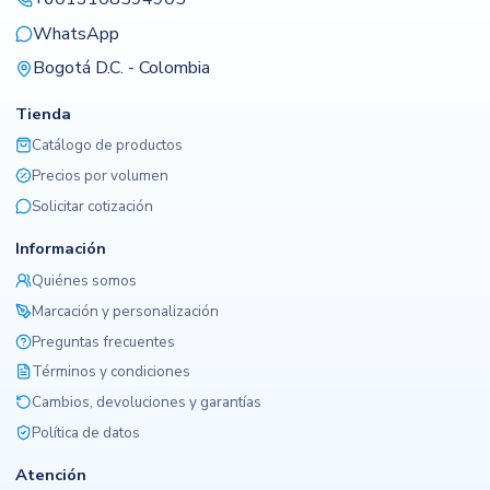
WhatsApp
Bogotá D.C. - Colombia
Tienda
Catálogo de productos
Precios por volumen
Solicitar cotización
Información
Quiénes somos
Marcación y personalización
Preguntas frecuentes
Términos y condiciones
Cambios, devoluciones y garantías
Política de datos
Atención