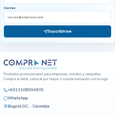
Correo
Suscribirme
Productos promocionales para empresas, eventos y campañas.
Compra al detal, cotiza al por mayor o solicita marcación con tu logo.
+6013108594905
WhatsApp
Bogotá D.C. - Colombia