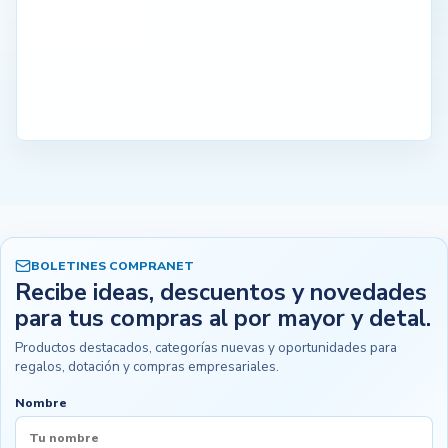
BOLETINES COMPRANET
Recibe ideas, descuentos y novedades
para tus compras al por mayor y detal.
Productos destacados, categorías nuevas y oportunidades para
regalos, dotación y compras empresariales.
Nombre