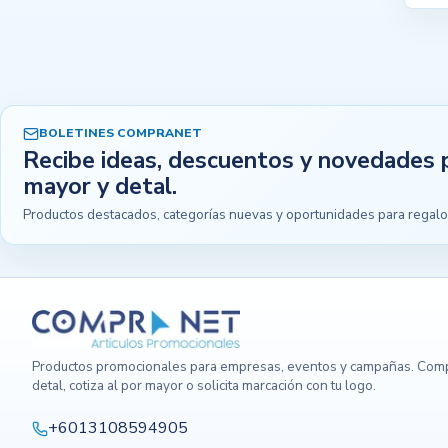
BOLETINES COMPRANET
Recibe ideas, descuentos y novedades 
mayor y detal.
Productos destacados, categorías nuevas y oportunidades para regalo
Productos promocionales para empresas, eventos y campañas. Comp
detal, cotiza al por mayor o solicita marcación con tu logo.
+6013108594905