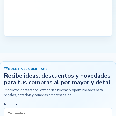
BOLETINES COMPRANET
Recibe ideas, descuentos y novedades
para tus compras al por mayor y detal.
Productos destacados, categorías nuevas y oportunidades para
regalos, dotación y compras empresariales.
Nombre