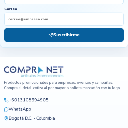
Correo
Suscribirme
Productos promocionales para empresas, eventos y campañas.
Compra al detal, cotiza al por mayor o solicita marcación con tu logo.
+6013108594905
WhatsApp
Bogotá D.C. - Colombia