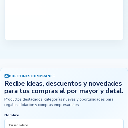
BOLETINES COMPRANET
Recibe ideas, descuentos y novedades
para tus compras al por mayor y detal.
Productos destacados, categorías nuevas y oportunidades para
regalos, dotación y compras empresariales.
Nombre