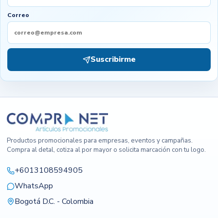
Correo
Suscribirme
Productos promocionales para empresas, eventos y campañas.
Compra al detal, cotiza al por mayor o solicita marcación con tu logo.
+6013108594905
WhatsApp
Bogotá D.C. - Colombia