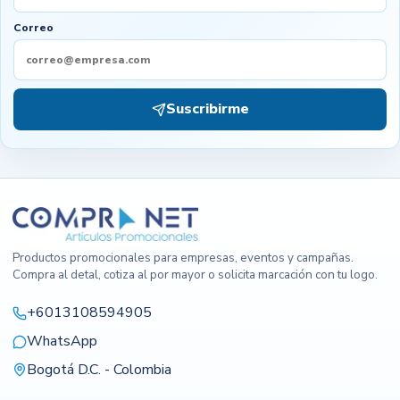
Correo
Suscribirme
Productos promocionales para empresas, eventos y campañas.
Compra al detal, cotiza al por mayor o solicita marcación con tu logo.
+6013108594905
WhatsApp
Bogotá D.C. - Colombia