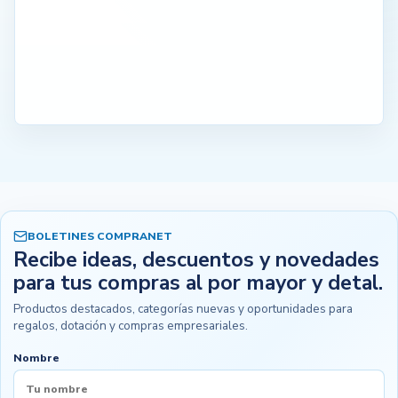
BOLETINES COMPRANET
Recibe ideas, descuentos y novedades
para tus compras al por mayor y detal.
Productos destacados, categorías nuevas y oportunidades para
regalos, dotación y compras empresariales.
Nombre