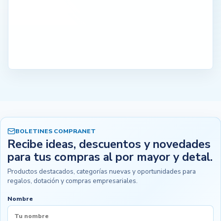
BOLETINES COMPRANET
Recibe ideas, descuentos y novedades
para tus compras al por mayor y detal.
Productos destacados, categorías nuevas y oportunidades para
regalos, dotación y compras empresariales.
Nombre