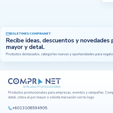
BOLETINES COMPRANET
Recibe ideas, descuentos y novedades 
mayor y detal.
Productos destacados, categorías nuevas y oportunidades para regalo
Productos promocionales para empresas, eventos y campañas. Comp
detal, cotiza al por mayor o solicita marcación con tu logo.
+6013108594905