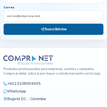
Correo
Suscribirme
Productos promocionales para empresas, eventos y campañas.
Compra al detal, cotiza al por mayor o solicita marcación con tu logo.
+6013108594905
WhatsApp
Bogotá D.C. - Colombia