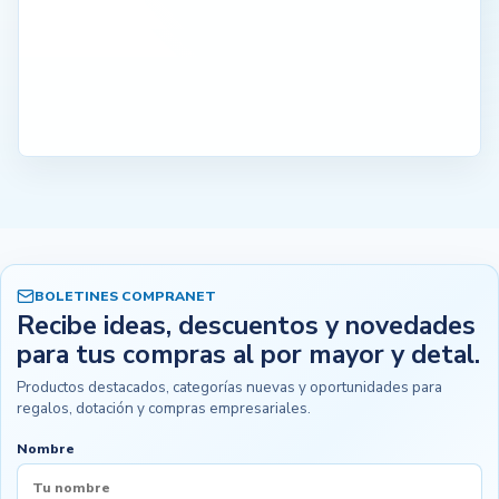
BOLETINES COMPRANET
Recibe ideas, descuentos y novedades
para tus compras al por mayor y detal.
Productos destacados, categorías nuevas y oportunidades para
regalos, dotación y compras empresariales.
Nombre