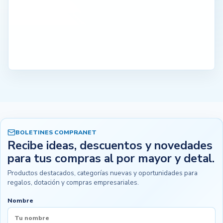
BOLETINES COMPRANET
Recibe ideas, descuentos y novedades
para tus compras al por mayor y detal.
Productos destacados, categorías nuevas y oportunidades para
regalos, dotación y compras empresariales.
Nombre