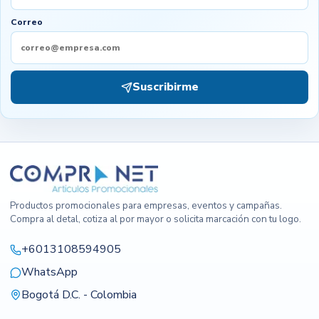
Correo
Suscribirme
Productos promocionales para empresas, eventos y campañas.
Compra al detal, cotiza al por mayor o solicita marcación con tu logo.
+6013108594905
WhatsApp
Bogotá D.C. - Colombia