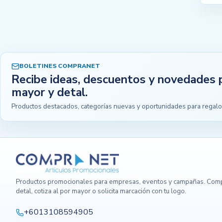
BOLETINES COMPRANET
Recibe ideas, descuentos y novedades 
mayor y detal.
Productos destacados, categorías nuevas y oportunidades para regalo
Productos promocionales para empresas, eventos y campañas. Comp
detal, cotiza al por mayor o solicita marcación con tu logo.
+6013108594905