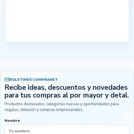
BOLETINES COMPRANET
Recibe ideas, descuentos y novedades
para tus compras al por mayor y detal.
Productos destacados, categorías nuevas y oportunidades para
regalos, dotación y compras empresariales.
Nombre