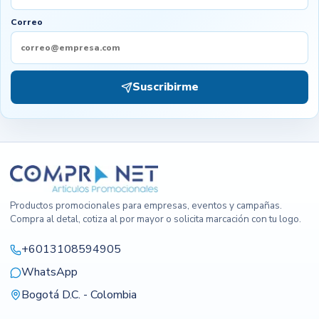
Correo
Suscribirme
Productos promocionales para empresas, eventos y campañas.
Compra al detal, cotiza al por mayor o solicita marcación con tu logo.
+6013108594905
WhatsApp
Bogotá D.C. - Colombia