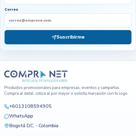
Correo
Suscribirme
Productos promocionales para empresas, eventos y campañas.
Compra al detal, cotiza al por mayor o solicita marcación con tu logo.
+6013108594905
WhatsApp
Bogotá D.C. - Colombia