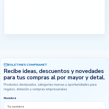
BOLETINES COMPRANET
Recibe ideas, descuentos y novedades
para tus compras al por mayor y detal.
Productos destacados, categorías nuevas y oportunidades para
regalos, dotación y compras empresariales.
Nombre