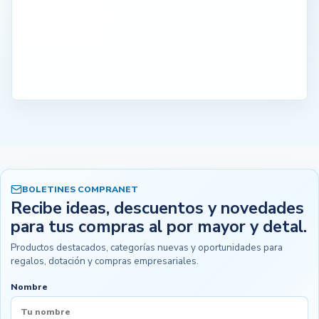
BOLETINES COMPRANET
Recibe ideas, descuentos y novedades
para tus compras al por mayor y detal.
Productos destacados, categorías nuevas y oportunidades para
regalos, dotación y compras empresariales.
Nombre