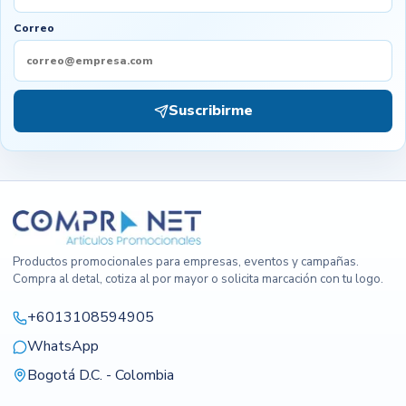
Correo
Suscribirme
Productos promocionales para empresas, eventos y campañas.
Compra al detal, cotiza al por mayor o solicita marcación con tu logo.
+6013108594905
WhatsApp
Bogotá D.C. - Colombia