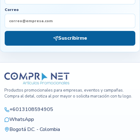
Correo
Suscribirme
Productos promocionales para empresas, eventos y campañas.
Compra al detal, cotiza al por mayor o solicita marcación con tu logo.
+6013108594905
WhatsApp
Bogotá D.C. - Colombia