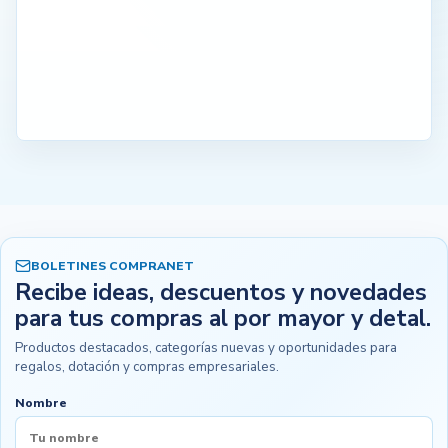
BOLETINES COMPRANET
Recibe ideas, descuentos y novedades
para tus compras al por mayor y detal.
Productos destacados, categorías nuevas y oportunidades para
regalos, dotación y compras empresariales.
Nombre