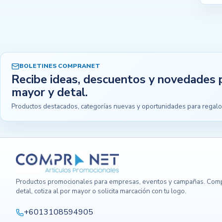
BOLETINES COMPRANET
Recibe ideas, descuentos y novedades 
mayor y detal.
Productos destacados, categorías nuevas y oportunidades para regalo
Productos promocionales para empresas, eventos y campañas. Comp
detal, cotiza al por mayor o solicita marcación con tu logo.
+6013108594905